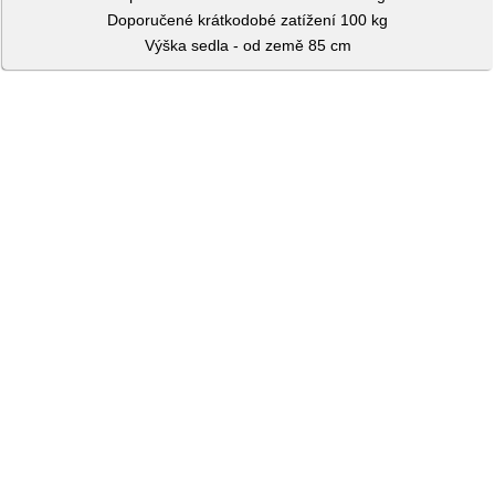
Doporučené krátkodobé zatížení 100 kg
Výška sedla - od země 85 cm