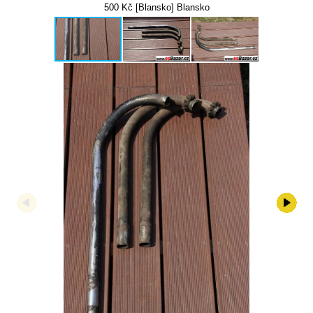
500 Kč [Blansko] Blansko