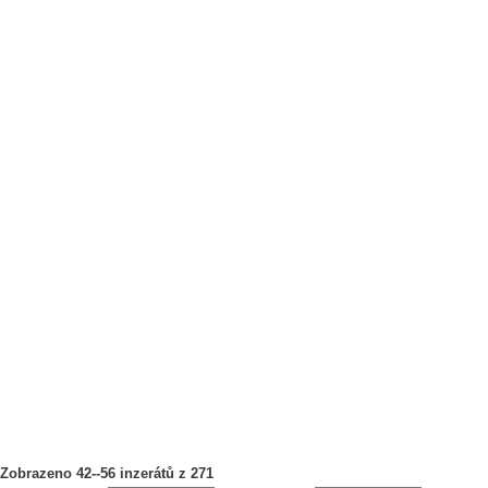
Zobrazeno 42--56 inzerátů z 271