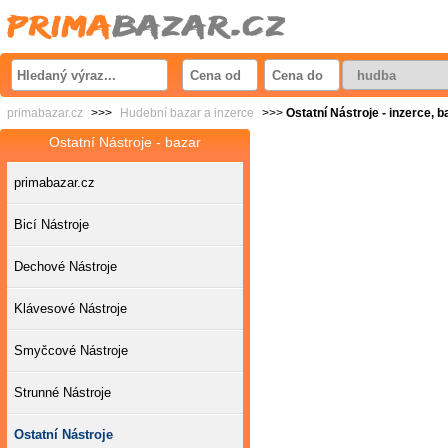
primabazar.cz
>>>
Hudební bazar a inzerce
>>>
Ostatní Nástroje - inzerce, b
Ostatní Nástroje - bazar
primabazar.cz
Bicí Nástroje
Dechové Nástroje
Klávesové Nástroje
Smyčcové Nástroje
Strunné Nástroje
Ostatní Nástroje