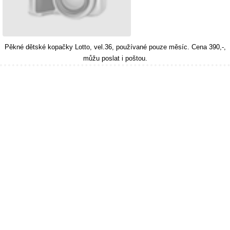
Pěkné dětské kopačky Lotto, vel.36, používané pouze měsíc. Cena 390,-,
můžu poslat i poštou.