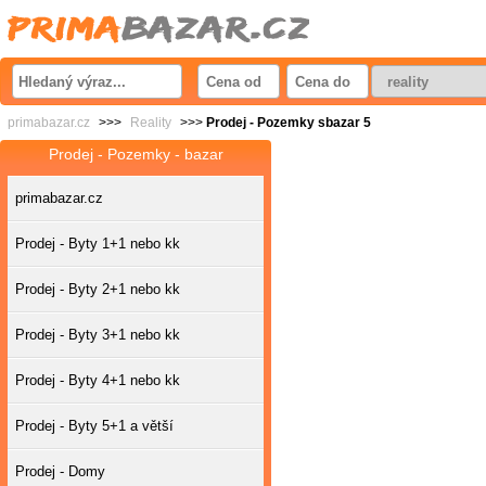
primabazar.cz
>>>
Reality
>>>
Prodej - Pozemky sbazar 5
Prodej - Pozemky - bazar
primabazar.cz
Prodej - Byty 1+1 nebo kk
Prodej - Byty 2+1 nebo kk
Prodej - Byty 3+1 nebo kk
Prodej - Byty 4+1 nebo kk
Prodej - Byty 5+1 a větší
Prodej - Domy