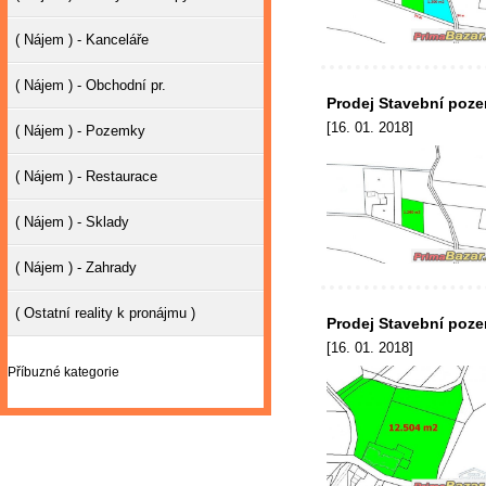
( Nájem ) - Kanceláře
( Nájem ) - Obchodní pr.
Prodej Stavební poze
[16. 01. 2018]
( Nájem ) - Pozemky
( Nájem ) - Restaurace
( Nájem ) - Sklady
( Nájem ) - Zahrady
( Ostatní reality k pronájmu )
Prodej Stavební poz
[16. 01. 2018]
Příbuzné kategorie