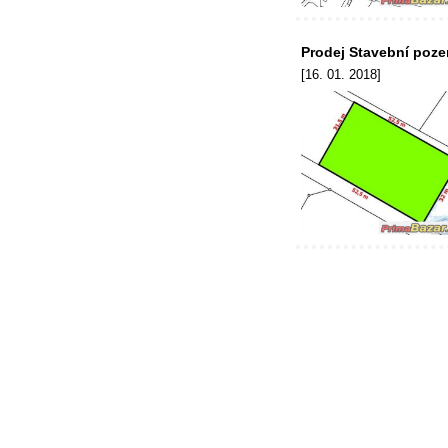
Prodej Stavební poze
[16. 01. 2018]