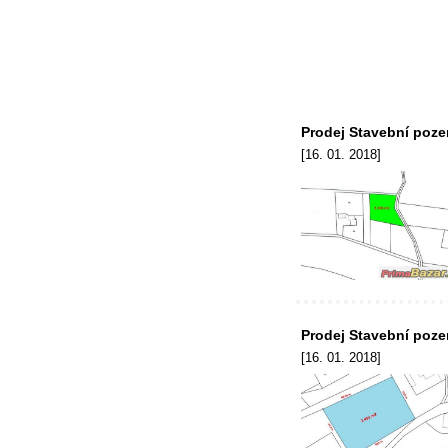
Prodej Stavební poze
[16. 01. 2018]
Prodej Stavební poze
[16. 01. 2018]