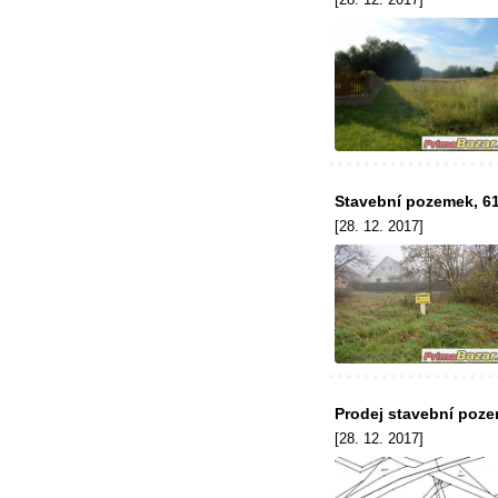
Stavební pozemek, 61
[28. 12. 2017]
Prodej stavební poze
[28. 12. 2017]