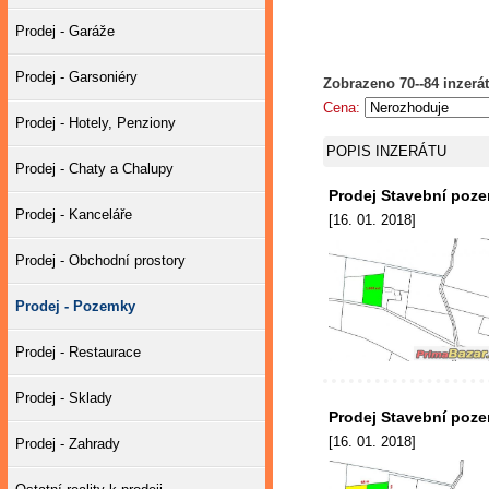
Prodej - Garáže
Prodej - Garsoniéry
Zobrazeno 70--84 inzerát
Cena:
Prodej - Hotely, Penziony
POPIS INZERÁTU
Prodej - Chaty a Chalupy
Prodej Stavební poze
Prodej - Kanceláře
[16. 01. 2018]
Prodej - Obchodní prostory
Prodej - Pozemky
Prodej - Restaurace
Prodej - Sklady
Prodej Stavební poze
[16. 01. 2018]
Prodej - Zahrady