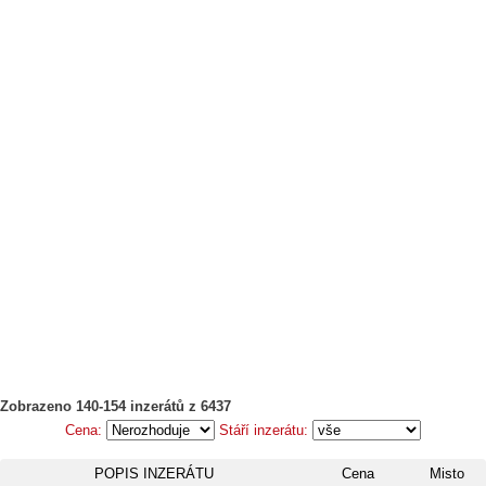
Zobrazeno 140-154 inzerátů z 6437
Cena:
Stáří inzerátu:
POPIS INZERÁTU
Cena
Misto