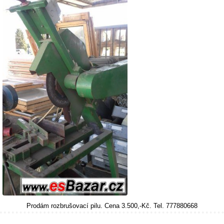
Prodám rozbrušovací pilu. Cena 3.500,-Kč. Tel. 777880668