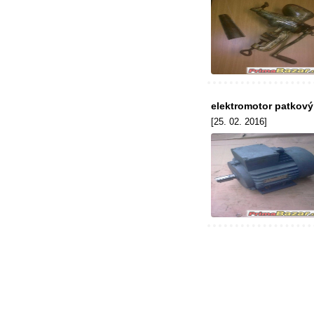
elektromotor patkový
[25. 02. 2016]